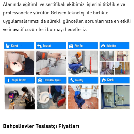
Alanında eğitimli ve sertifikalı ekibimiz, işlerini titizlikle ve
profesyonelce yürütür. Gelişen teknoloji ile birlikte
uygulamalarımızı da sürekli günceller, sorunlarınıza en etkili
ve inovatif çözümleri bulmayı hedefleriz.
Bahçelievler Tesisatçı Fiyatları