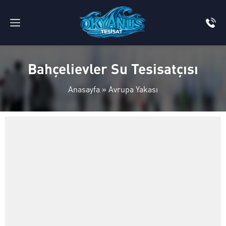
Bahçelievler Su Tesisatçısı
Anasayfa
»
Avrupa Yakası