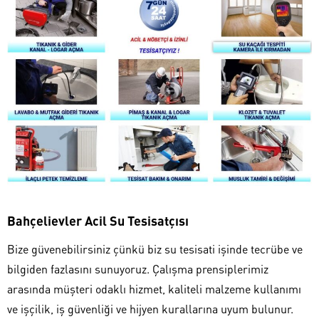
Bahçelievler Acil Su Tesisatçısı
Bize güvenebilirsiniz çünkü biz su tesisati işinde tecrübe ve
bilgiden fazlasını sunuyoruz. Çalışma prensiplerimiz
arasında müşteri odaklı hizmet, kaliteli malzeme kullanımı
ve işçilik, iş güvenliği ve hijyen kurallarına uyum bulunur.