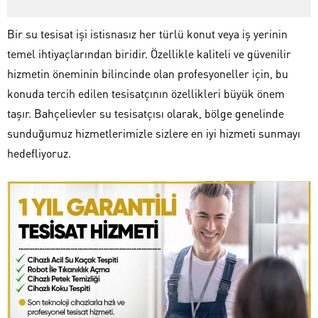
Bir su tesisat işi istisnasız her türlü konut veya iş yerinin
temel ihtiyaçlarından biridir. Özellikle kaliteli ve güvenilir
hizmetin öneminin bilincinde olan profesyoneller için, bu
konuda tercih edilen tesisatçının özellikleri büyük önem
taşır. Bahçelievler su tesisatçısı olarak, bölge genelinde
sunduğumuz hizmetlerimizle sizlere en iyi hizmeti sunmayı
hedefliyoruz.