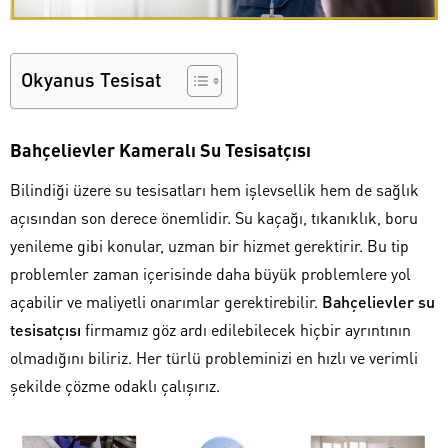
Okyanus Tesisat
Bahçelievler Kameralı Su Tesisatçısı
Bilindiği üzere su tesisatları hem işlevsellik hem de sağlık
açısından son derece önemlidir. Su kaçağı, tıkanıklık, boru
yenileme gibi konular, uzman bir hizmet gerektirir. Bu tip
problemler zaman içerisinde daha büyük problemlere yol
açabilir ve maliyetli onarımlar gerektirebilir.
Bahçelievler su
tesisatçısı
firmamız göz ardı edilebilecek hiçbir ayrıntının
olmadığını biliriz. Her türlü probleminizi en hızlı ve verimli
şekilde çözme odaklı çalışırız.