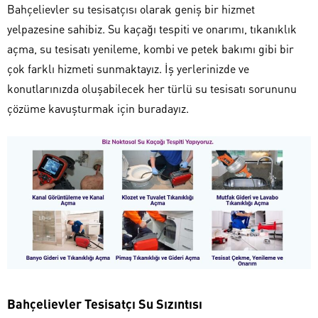
Bahçelievler su tesisatçısı olarak geniş bir hizmet
yelpazesine sahibiz. Su kaçağı tespiti ve onarımı, tıkanıklık
açma, su tesisatı yenileme, kombi ve petek bakımı gibi bir
çok farklı hizmeti sunmaktayız. İş yerlerinizde ve
konutlarınızda oluşabilecek her türlü su tesisatı sorununu
çözüme kavuşturmak için buradayız.
Bahçelievler Tesisatçı Su Sızıntısı