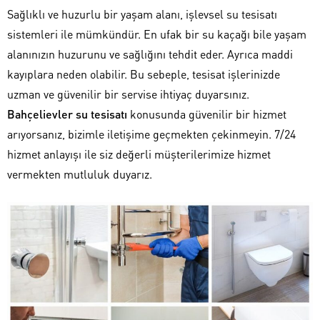
Sağlıklı ve huzurlu bir yaşam alanı, işlevsel su tesisatı
sistemleri ile mümkündür. En ufak bir su kaçağı bile yaşam
alanınızın huzurunu ve sağlığını tehdit eder. Ayrıca maddi
kayıplara neden olabilir. Bu sebeple, tesisat işlerinizde
uzman ve güvenilir bir servise ihtiyaç duyarsınız.
Bahçelievler su tesisatı
konusunda güvenilir bir hizmet
arıyorsanız, bizimle iletişime geçmekten çekinmeyin. 7/24
hizmet anlayışı ile siz değerli müşterilerimize hizmet
vermekten mutluluk duyarız.