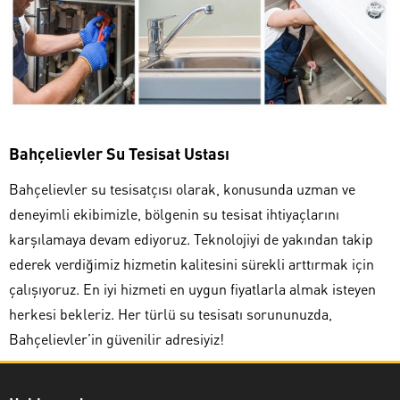
Bahçelievler Su Tesisat Ustası
Bahçelievler su tesisatçısı olarak, konusunda uzman ve
deneyimli ekibimizle, bölgenin su tesisat ihtiyaçlarını
karşılamaya devam ediyoruz. Teknolojiyi de yakından takip
ederek verdiğimiz hizmetin kalitesini sürekli arttırmak için
çalışıyoruz. En iyi hizmeti en uygun fiyatlarla almak isteyen
herkesi bekleriz. Her türlü su tesisatı sorununuzda,
Bahçelievler’in güvenilir adresiyiz!