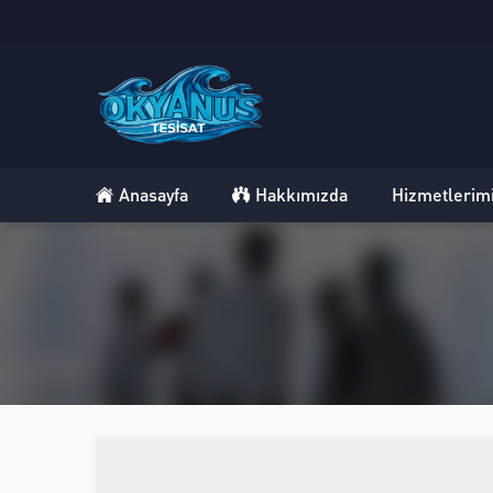
Anasayfa
Hakkımızda
Hizmetlerim