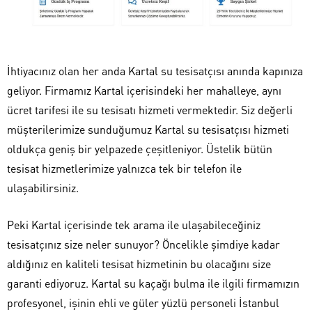
İhtiyacınız olan her anda Kartal su tesisatçısı anında kapınıza
geliyor. Firmamız Kartal içerisindeki her mahalleye, aynı
ücret tarifesi ile su tesisatı hizmeti vermektedir. Siz değerli
müşterilerimize sunduğumuz Kartal su tesisatçısı hizmeti
oldukça geniş bir yelpazede çeşitleniyor. Üstelik bütün
tesisat hizmetlerimize yalnızca tek bir telefon ile
ulaşabilirsiniz.
Peki Kartal içerisinde tek arama ile ulaşabileceğiniz
tesisatçınız size neler sunuyor? Öncelikle şimdiye kadar
aldığınız en kaliteli tesisat hizmetinin bu olacağını size
garanti ediyoruz. Kartal su kaçağı bulma ile ilgili firmamızın
profesyonel, işinin ehli ve güler yüzlü personeli İstanbul