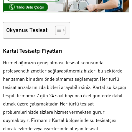
Okyanus Tesisat
Kartal Tesisatçı Fiyatları
Hizmet ağımızın geniş olması, tesisat konusunda
profesyonelhizmetler sağlayabilmemiz bizleri bu sektörde
her zaman bir adım önde olmamızısağlamıştır. Her türlü
tesisat arızalarınızda bizleri arayabilirsiniz. Kartal su kaçağı
tespiti firmamız 7 gün 24 saat boyunca özel günlerde dahil
olmak üzere çalışmaktadır. Her türlü tesisat
problemlerinizde sizlere hizmet vermekten gurur
duymaktayız. Firmamız Kartal bölgesinde su tesisatçısı
olarak evlerde veya işyerlerinde oluşan tesisat