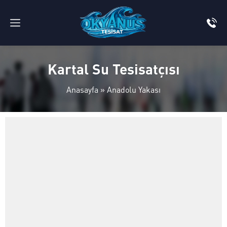
Kartal Su Tesisatçısı
Anasayfa
»
Anadolu Yakası