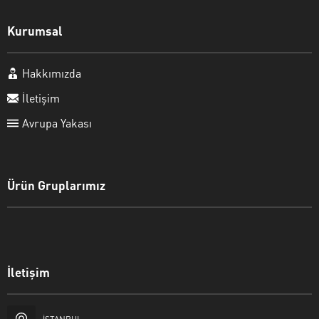
Kurumsal
Hakkımızda
İletişim
Avrupa Yakası
Ürün Gruplarımız
Okyanus Tesisat
İletişim