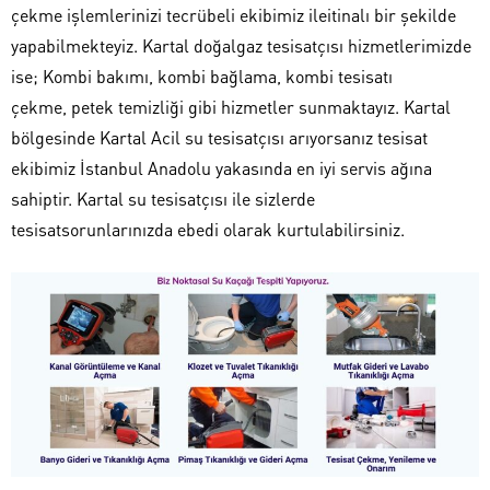
çekme işlemlerinizi tecrübeli ekibimiz ileitinalı bir şekilde
yapabilmekteyiz. Kartal doğalgaz tesisatçısı hizmetlerimizde
ise; Kombi bakımı, kombi bağlama, kombi tesisatı
çekme, petek temizliği gibi hizmetler sunmaktayız. Kartal
bölgesinde Kartal Acil su tesisatçısı arıyorsanız tesisat
ekibimiz İstanbul Anadolu yakasında en iyi servis ağına
sahiptir. Kartal su tesisatçısı ile sizlerde
tesisatsorunlarınızda ebedi olarak kurtulabilirsiniz.