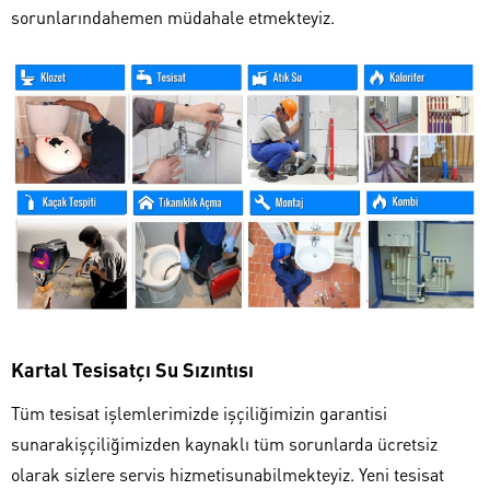
sorunlarındahemen müdahale etmekteyiz.
Kartal Tesisatçı Su Sızıntısı
Tüm tesisat işlemlerimizde işçiliğimizin garantisi
sunarakişçiliğimizden kaynaklı tüm sorunlarda ücretsiz
olarak sizlere servis hizmetisunabilmekteyiz. Yeni tesisat