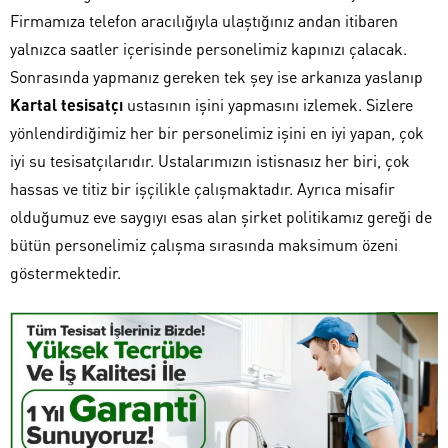
Firmamıza telefon aracılığıyla ulaştığınız andan itibaren
yalnızca saatler içerisinde personelimiz kapınızı çalacak.
Sonrasında yapmanız gereken tek şey ise arkanıza yaslanıp
Kartal tesisatçı
ustasının işini yapmasını izlemek. Sizlere
yönlendirdiğimiz her bir personelimiz işini en iyi yapan, çok
iyi su tesisatçılarıdır. Ustalarımızın istisnasız her biri, çok
hassas ve titiz bir işçilikle çalışmaktadır. Ayrıca misafir
olduğumuz eve saygıyı esas alan şirket politikamız gereği de
bütün personelimiz çalışma sırasında maksimum özeni
göstermektedir.