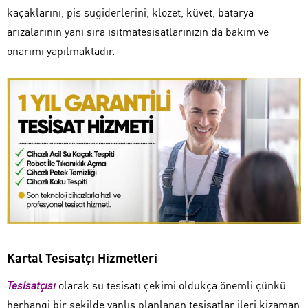
kaçaklarını, pis sugiderlerini, klozet, küvet, batarya
arızalarının yanı sıra ısıtmatesisatlarınızın da bakım ve
onarımı yapılmaktadır.
Kartal Tesisatçı Hizmetleri
Tesisatçısı
olarak su tesisatı çekimi oldukça önemli çünkü
herhangi bir şekilde yanlış planlanan tesisatlar ileri kizaman