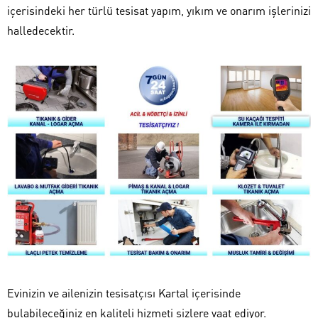
içerisindeki her türlü tesisat yapım, yıkım ve onarım işlerinizi
halledecektir.
Evinizin ve ailenizin tesisatçısı Kartal içerisinde
bulabileceğiniz en kaliteli hizmeti sizlere vaat ediyor.